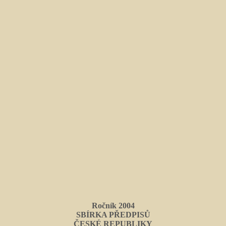
Ročník 2004
SBÍRKA PŘEDPISŮ
ČESKÉ REPUBLIKY