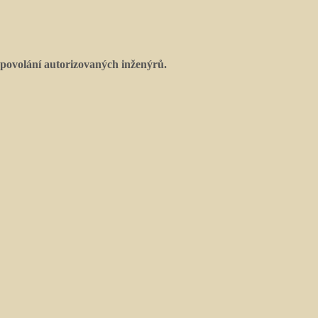
povolání autorizovaných inženýrů.