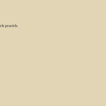
ích pracích.