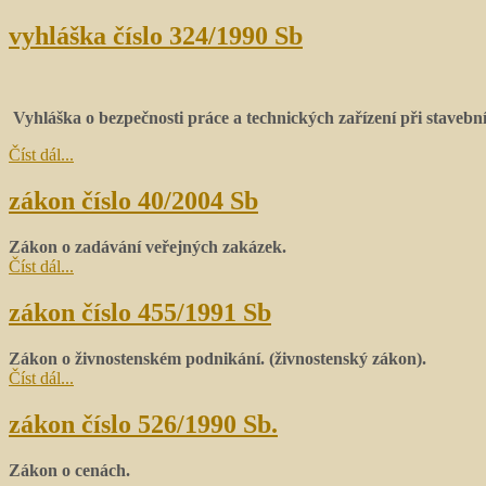
vyhláška číslo 324/1990 Sb
Vyhláška o bezpečnosti práce a technických zařízení při stavebn
Číst dál...
zákon číslo 40/2004 Sb
Zákon o zadávání veřejných zakázek.
Číst dál...
zákon číslo 455/1991 Sb
Zákon o živnostenském podnikání. (živnostenský zákon).
Číst dál...
zákon číslo 526/1990 Sb.
Zákon o cenách.